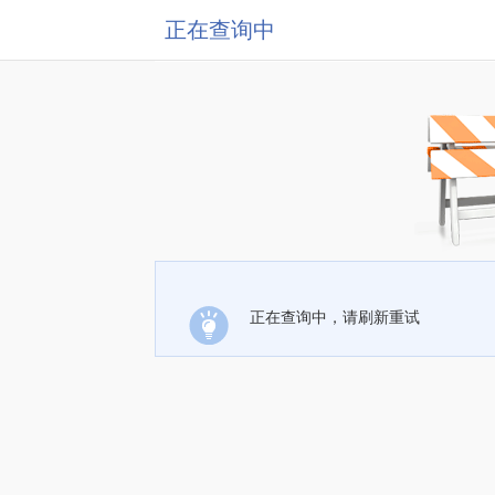
正在查询中
正在查询中，请刷新重试