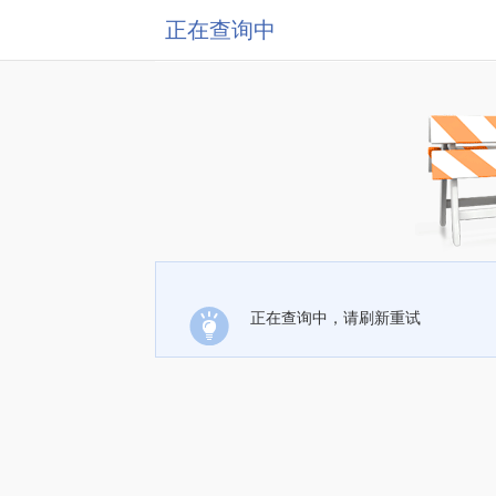
正在查询中
正在查询中，请刷新重试