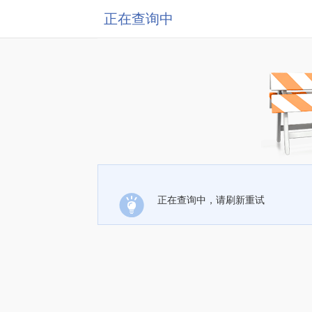
正在查询中
正在查询中，请刷新重试