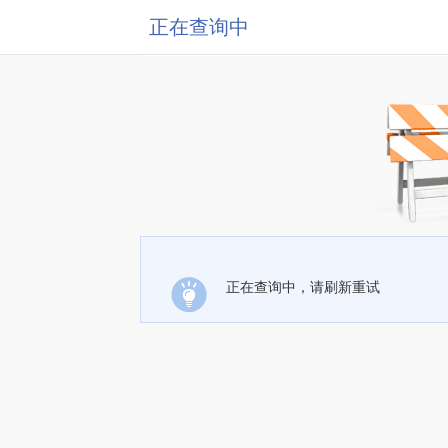
正在查询中
正在查询中，请刷新重试