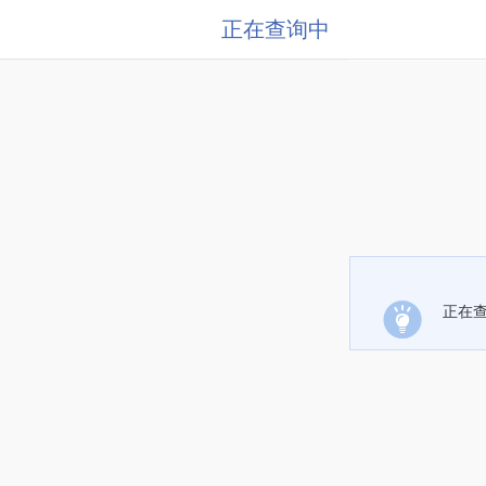
正在查询中
正在