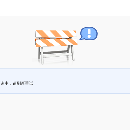
查询中，请刷新重试