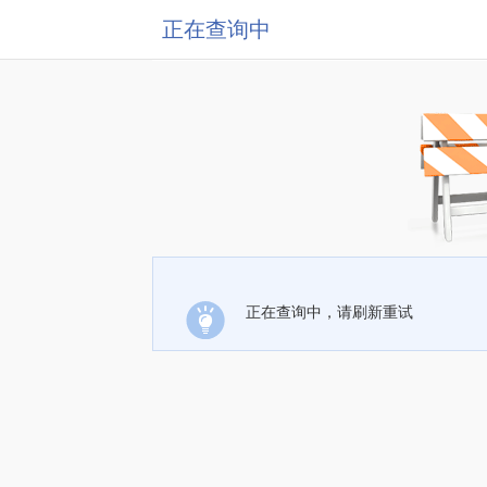
正在查询中
正在查询中，请刷新重试