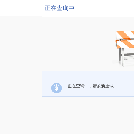
正在查询中
正在查询中，请刷新重试