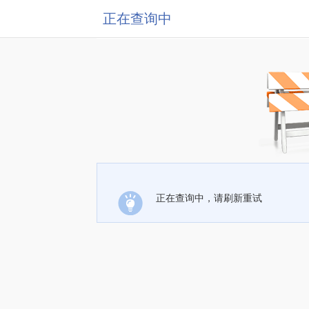
正在查询中
正在查询中，请刷新重试