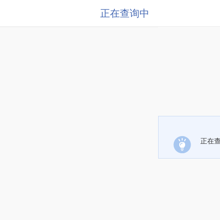
正在查询中
正在