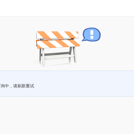
查询中，请刷新重试